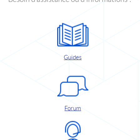
Guides
Forum